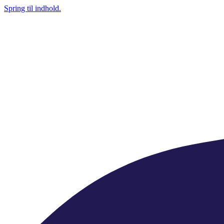
Spring til indhold.